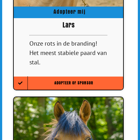
Adopteer mij
Lars
Onze rots in de branding!
Het meest stabiele paard van
stal.
ADOPTEER OF SPONSOR