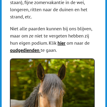
staan), fijne zomervakantie in de wei,
longeren, ritten naar de duinen en het
strand, etc.
Niet alle paarden kunnen bij ons blijven,
maar om ze niet te vergeten hebben zij
hun eigen podium. Klik
hier
om naar de
oudgedienden
te gaan.