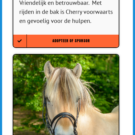
Vriendelijk en betrouwbaar. Met
rijden in de bak is Cherry voorwaarts
en gevoelig voor de hulpen.
ADOPTEER OF SPONSOR