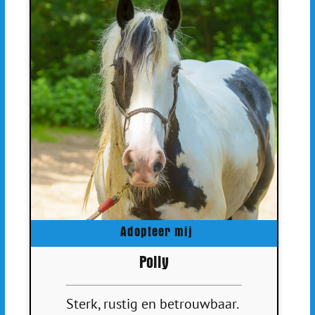
Adopteer mij
Polly
Sterk, rustig en betrouwbaar.