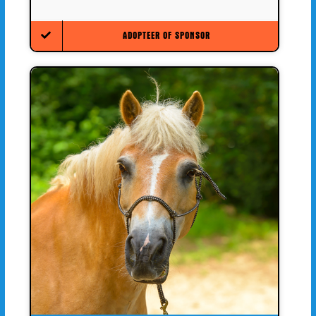
ADOPTEER OF SPONSOR