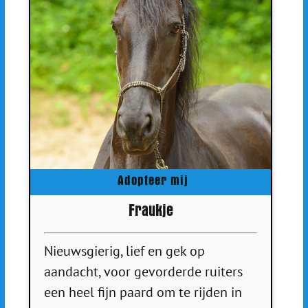
Adopteer mij
Fraukje
Nieuwsgierig, lief en gek op
aandacht, voor gevorderde ruiters
een heel fijn paard om te rijden in