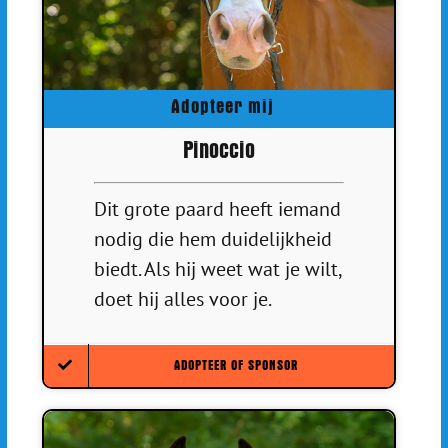
Adopteer mij
Pinoccio
Dit grote paard heeft iemand
nodig die hem duidelijkheid
biedt. Als hij weet wat je wilt,
doet hij alles voor je.
ADOPTEER OF SPONSOR