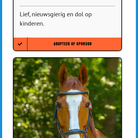
Lief, nieuwsgierig en dol op
kinderen.
ADOPTEER OF SPONSOR