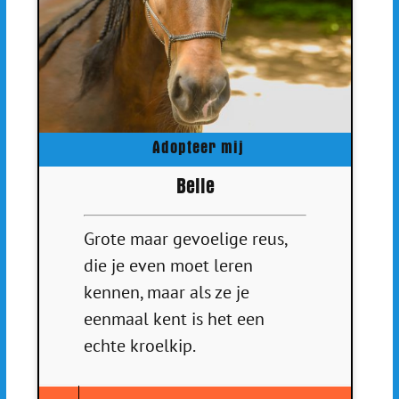
Adopteer mij
Belle
Grote maar gevoelige reus,
die je even moet leren
kennen, maar als ze je
eenmaal kent is het een
echte kroelkip.