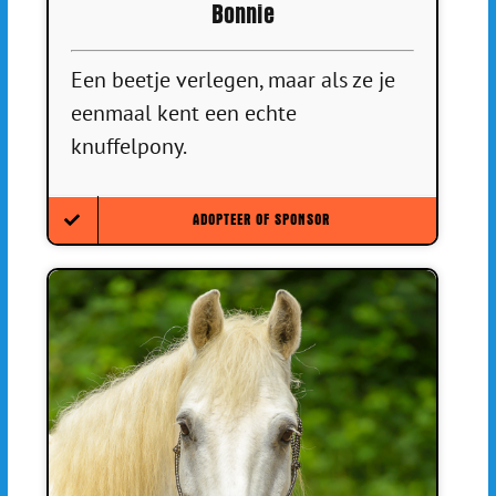
Bonnie
Een beetje verlegen, maar als ze je
eenmaal kent een echte
knuffelpony.
ADOPTEER OF SPONSOR