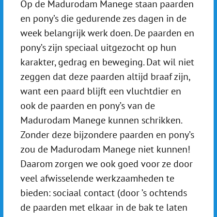
Op de Madurodam Manege staan paarden
en pony’s die gedurende zes dagen in de
week belangrijk werk doen. De paarden en
pony’s zijn speciaal uitgezocht op hun
karakter, gedrag en beweging. Dat wil niet
zeggen dat deze paarden altijd braaf zijn,
want een paard blijft een vluchtdier en
ook de paarden en pony’s van de
Madurodam Manege kunnen schrikken.
Zonder deze bijzondere paarden en pony’s
zou de Madurodam Manege niet kunnen!
Daarom zorgen we ook goed voor ze door
veel afwisselende werkzaamheden te
bieden: sociaal contact (door ’s ochtends
de paarden met elkaar in de bak te laten