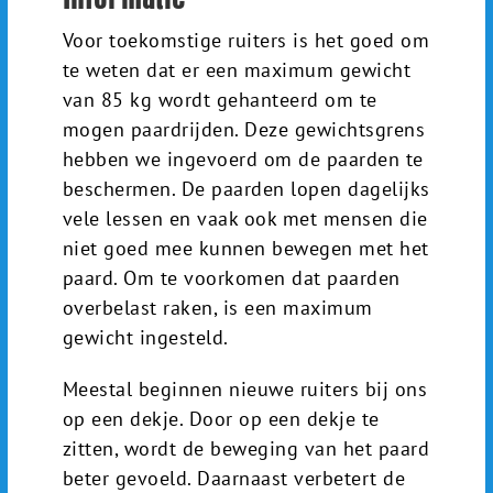
Voor toekomstige ruiters is het goed om
te weten dat er een maximum gewicht
van 85 kg wordt gehanteerd om te
mogen paardrijden. Deze gewichtsgrens
hebben we ingevoerd om de paarden te
beschermen. De paarden lopen dagelijks
vele lessen en vaak ook met mensen die
niet goed mee kunnen bewegen met het
paard. Om te voorkomen dat paarden
overbelast raken, is een maximum
gewicht ingesteld.
Meestal beginnen nieuwe ruiters bij ons
op een dekje. Door op een dekje te
zitten, wordt de beweging van het paard
beter gevoeld. Daarnaast verbetert de