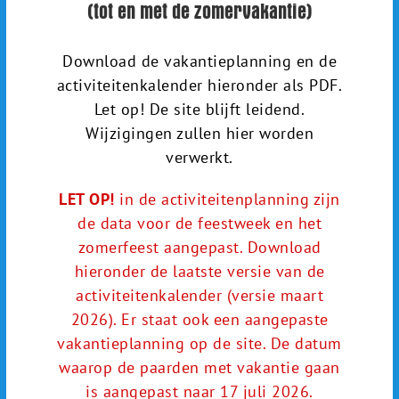
(tot en met de zomervakantie)
Download de vakantieplanning en de
activiteitenkalender hieronder als PDF.
Let op! De site blijft leidend.
Wijzigingen zullen hier worden
verwerkt.
LET OP!
in de activiteitenplanning zijn
de data voor de feestweek en het
zomerfeest aangepast. Download
hieronder de laatste versie van de
activiteitenkalender (versie maart
2026). Er staat ook een aangepaste
vakantieplanning op de site. De datum
waarop de paarden met vakantie gaan
is aangepast naar 17 juli 2026.