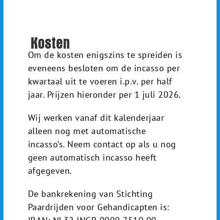
Kosten
Om de kosten enigszins te spreiden is
eveneens besloten om de incasso per
kwartaal uit te voeren i.p.v. per half
jaar. Prijzen hieronder per 1 juli 2026.
Wij werken vanaf dit kalenderjaar
alleen nog met automatische
incasso’s. Neem contact op als u nog
geen automatisch incasso heeft
afgegeven.
De bankrekening van Stichting
Paardrijden voor Gehandicapten is: