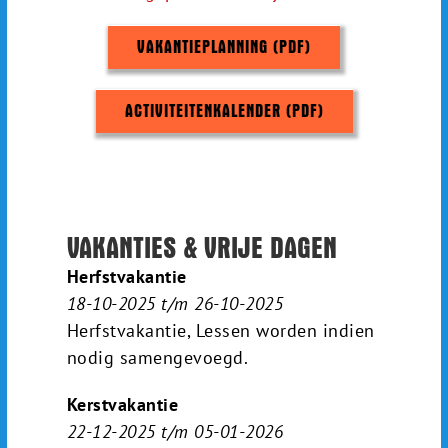
VAKANTIEPLANNING (PDF)
ACTIVITEITENKALENDER (PDF)
VAKANTIES & VRIJE DAGEN
Herfstvakantie
18-10-2025 t/m 26-10-2025
Herfstvakantie, Lessen worden indien
nodig samengevoegd.
Kerstvakantie
22-12-2025 t/m 05-01-2026