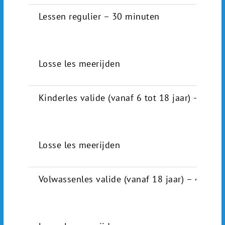
Lessen regulier – 30 minuten
Losse les meerijden
Kinderles valide (vanaf 6 tot 18 jaar) – 45 m
Losse les meerijden
Volwassenles valide (vanaf 18 jaar) – 45 mi