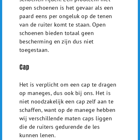
open schoenen is het gevaar als een
paard eens per ongeluk op de tenen
van de ruiter komt te staan. Open
schoenen bieden totaal geen
bescherming en zijn dus niet
toegestaan.
Cap
Het is verplicht om een cap te dragen
op maneges, dus ook bij ons. Het is
niet noodzakelijk een cap zelf aan te
schaffen, want op de manege hebben
wij verschillende maten caps liggen
die de ruiters gedurende de les
kunnen lenen.