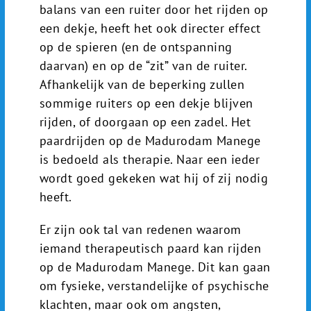
balans van een ruiter door het rijden op
een dekje, heeft het ook directer effect
op de spieren (en de ontspanning
daarvan) en op de “zit” van de ruiter.
Afhankelijk van de beperking zullen
sommige ruiters op een dekje blijven
rijden, of doorgaan op een zadel. Het
paardrijden op de Madurodam Manege
is bedoeld als therapie. Naar een ieder
wordt goed gekeken wat hij of zij nodig
heeft.
Er zijn ook tal van redenen waarom
iemand therapeutisch paard kan rijden
op de Madurodam Manege. Dit kan gaan
om fysieke, verstandelijke of psychische
klachten, maar ook om angsten,