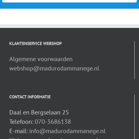
KLANTENSERVICE WEBSHOP
Algemene voorwaarden
webshop@madurodammanege.nl
CONTACT INFORMATIE
Daal en Bergselaan 25
Telefoon:
070-3686138
E-mail:
info@madurodammanege.nl