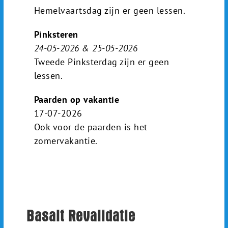
Hemelvaartsdag zijn er geen lessen.
Pinksteren
24-05-2026 & 25-05-2026
Tweede Pinksterdag zijn er geen
lessen.
Paarden op vakantie
17-07-2026
Ook voor de paarden is het
zomervakantie.
Basalt Revalidatie