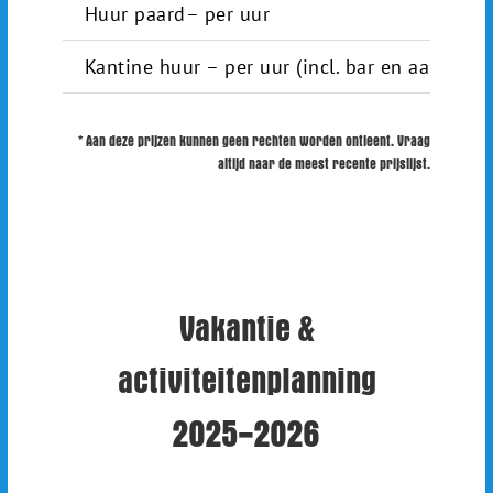
Huur paard– per uur
Kantine huur – per uur (incl. bar en aanwezi
* Aan deze prijzen kunnen geen rechten worden ontleent. Vraag
altijd naar de meest recente prijslijst.
Vakantie &
activiteitenplanning
2025-2026