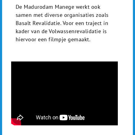
De Madurodam Manege werkt ook
samen met diverse organisaties zoals
Basalt Revalidatie. Voor een traject in
kader van de Volwassenrevalidatie is
hiervoor een filmpje gemaakt.