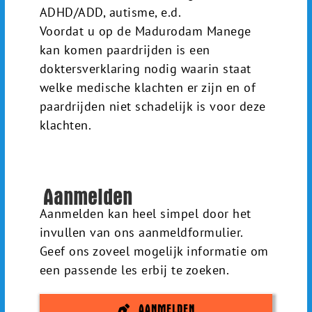
ADHD/ADD, autisme, e.d.
Voordat u op de Madurodam Manege
kan komen paardrijden is een
doktersverklaring nodig waarin staat
welke medische klachten er zijn en of
paardrijden niet schadelijk is voor deze
klachten.
Aanmelden
Aanmelden kan heel simpel door het
invullen van ons aanmeldformulier.
Geef ons zoveel mogelijk informatie om
een passende les erbij te zoeken.
AANMELDEN