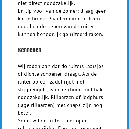
niet direct noodzakelijk.
En tip voor van de zomer: draag geen
korte broek! Paardenharen prikken
nogal en de benen van de ruiter
kunnen behoorlijk geïrriteerd raken.
Schoenen
Wij raden aan dat de ruiters laarsjes
of dichte schoenen draagt. Als de
ruiter op een zadel rijdt met
stijgbeugels, is een schoen met hak
noodzakelijk. Rijlaarzen of jodphurs
(lage rijlaarzen) met chaps, zijn nog
beter.
Soms willen ruiters met open
schoenen rijden. Een probleem met