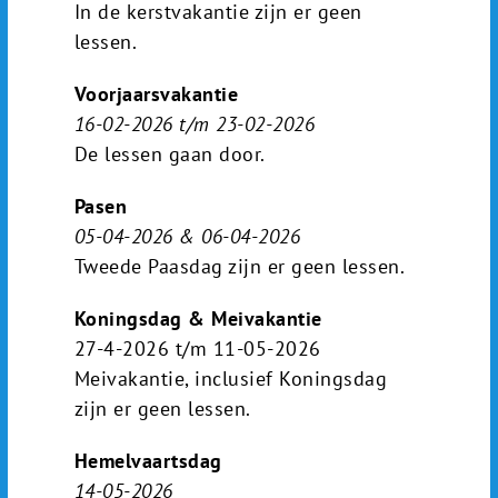
In de kerstvakantie zijn er geen
lessen.
Voorjaarsvakantie
16-02-2026 t/m 23-02-2026
De lessen gaan door.
Pasen
05-04-2026 & 06-04-2026
Tweede Paasdag zijn er geen lessen.
Koningsdag & Meivakantie
27-4-2026 t/m 11-05-2026
Meivakantie, inclusief Koningsdag
zijn er geen lessen.
Hemelvaartsdag
14-05-2026