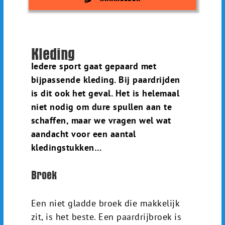
Kleding
Iedere sport gaat gepaard met
bijpassende kleding. Bij paardrijden
is dit ook het geval. Het is helemaal
niet nodig om dure spullen aan te
schaffen, maar we vragen wel wat
aandacht voor een aantal
kledingstukken…
Broek
Een niet gladde broek die makkelijk
zit, is het beste. Een paardrijbroek is