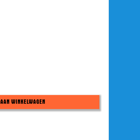
 AAN WINKELWAGEN