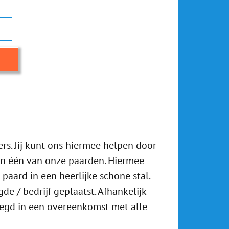
rs. Jij kunt ons hiermee helpen door
van één van onze paarden. Hiermee
paard in een heerlijke schone stal.
 / bedrijf geplaatst. Afhankelijk
egd in een overeenkomst met alle