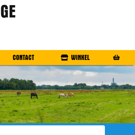
GE
CONTACT
WINKEL