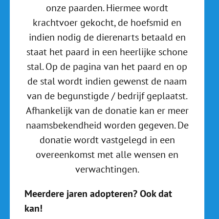
onze paarden. Hiermee wordt
krachtvoer gekocht, de hoefsmid en
indien nodig de dierenarts betaald en
staat het paard in een heerlijke schone
stal. Op de pagina van het paard en op
de stal wordt indien gewenst de naam
van de begunstigde / bedrijf geplaatst.
Afhankelijk van de donatie kan er meer
naamsbekendheid worden gegeven. De
donatie wordt vastgelegd in een
overeenkomst met alle wensen en
verwachtingen.
Meerdere jaren adopteren? Ook dat
kan!