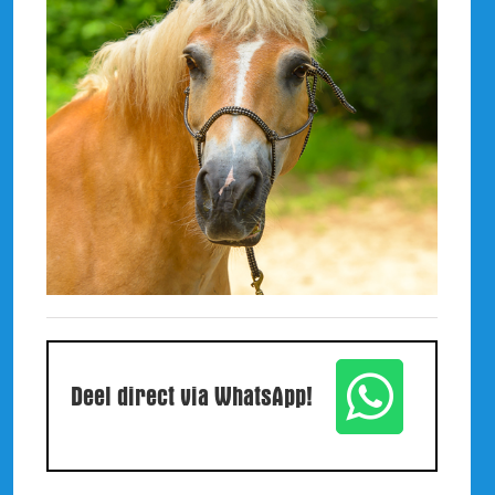
Deel direct via WhatsApp!