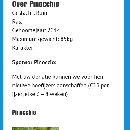
Over Pinocchio
Geslacht: Ruin
Ras:
Geboortejaar: 2014
Maximum gewicht: 85kg
Karakter:
Sponsor Pinoccio:
Met uw donatie kunnen we voor hem
nieuwe hoefijzers aanschaffen (€25 per
ijzer, elke 6 – 8 weken)
Pinocchio