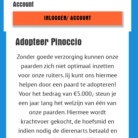
Account
INLOGGEN/ ACCOUNT
Adopteer Pinoccio
Zonder goede verzorging kunnen onze
paarden zich niet optimaal inzetten
voor onze ruiters. Jij kunt ons hiermee
helpen door een paard te adopteren!
Voor het bedrag van €5.000,- steun je
een jaar lang het welzijn van één van
onze paarden. Hiermee wordt
krachtvoer gekocht, de hoefsmid en
indien nodig de dierenarts betaald en