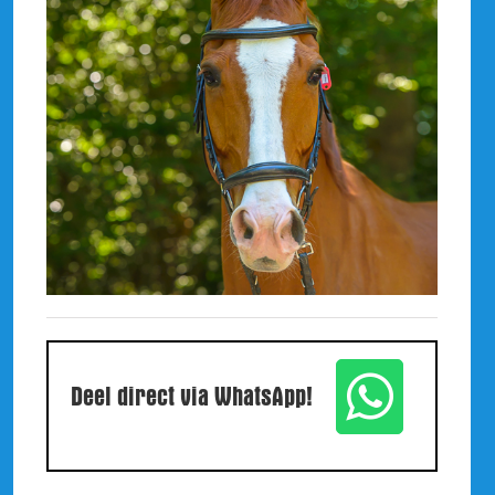
Deel direct via WhatsApp!