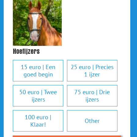
Hoefijzers
15 euro | Een
25 euro | Precies
goed begin
1 ijzer
50 euro | Twee
75 euro | Drie
ijzers
ijzers
100 euro |
Other
Klaar!