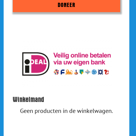
DONEER
Winkelmand
Geen producten in de winkelwagen.