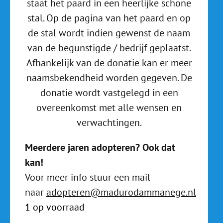
staat het paard in een heerlijke schone
stal. Op de pagina van het paard en op
de stal wordt indien gewenst de naam
van de begunstigde / bedrijf geplaatst.
Afhankelijk van de donatie kan er meer
naamsbekendheid worden gegeven. De
donatie wordt vastgelegd in een
overeenkomst met alle wensen en
verwachtingen.
Meerdere jaren adopteren? Ook dat
kan!
Voor meer info stuur een mail
naar
adopteren@madurodammanege.nl
1 op voorraad