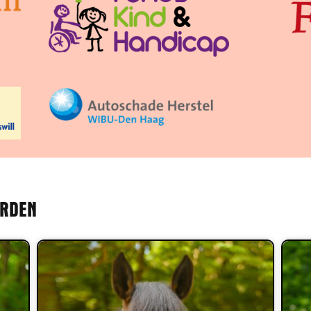
ARDEN