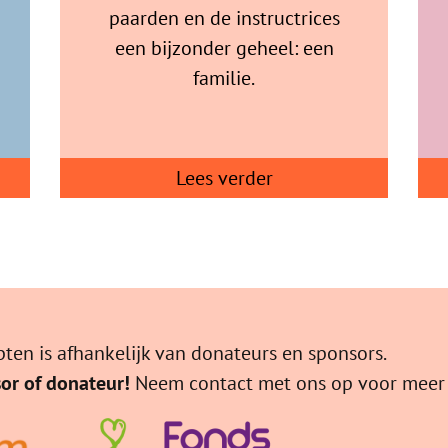
paarden en de instructrices
een bijzonder geheel: een
familie.
Lees verder
ten is afhankelijk van donateurs en sponsors.
or of donateur!
Neem
contact
met ons op voor meer 