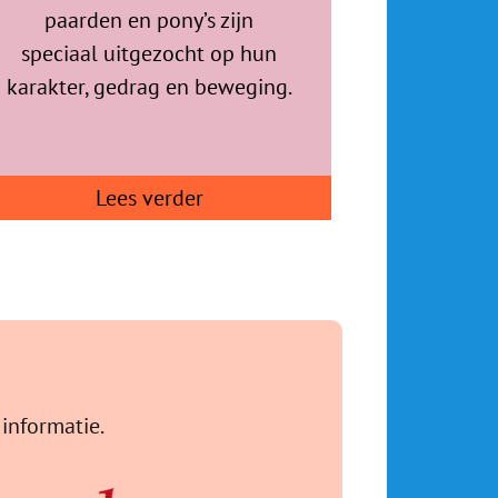
paarden en pony’s zijn
speciaal uitgezocht op hun
karakter, gedrag en beweging.
Lees verder
informatie.