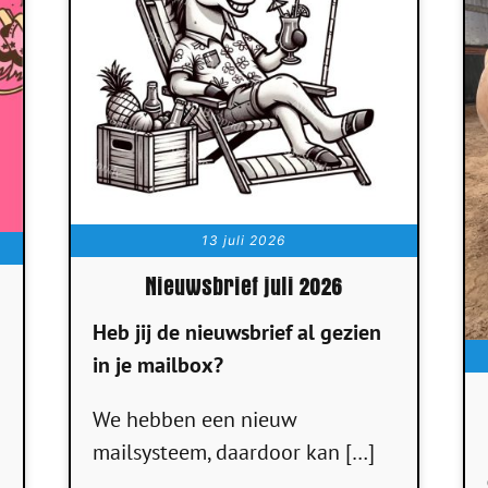
13 juli 2026
Nieuwsbrief juli 2026
Heb jij de nieuwsbrief al gezien
in je mailbox?
We hebben een nieuw
mailsysteem, daardoor kan […]