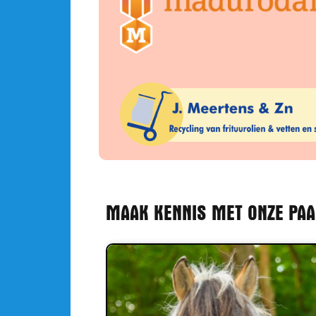
MAAK KENNIS MET ONZE PA