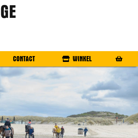
GE
CONTACT
WINKEL