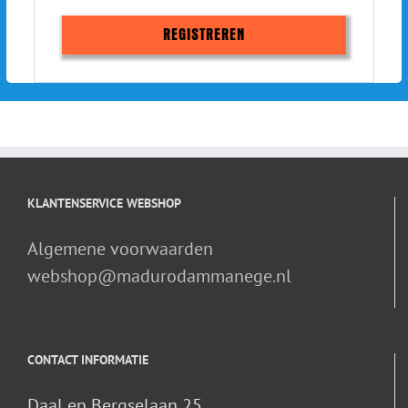
REGISTREREN
KLANTENSERVICE WEBSHOP
Algemene voorwaarden
webshop@madurodammanege.nl
CONTACT INFORMATIE
Daal en Bergselaan 25