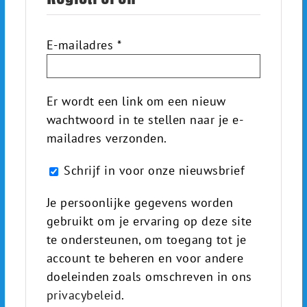
Vereist
E-mailadres
*
Er wordt een link om een nieuw
wachtwoord in te stellen naar je e-
mailadres verzonden.
Schrijf in voor onze nieuwsbrief
Je persoonlijke gegevens worden
gebruikt om je ervaring op deze site
te ondersteunen, om toegang tot je
account te beheren en voor andere
doeleinden zoals omschreven in ons
privacybeleid
.