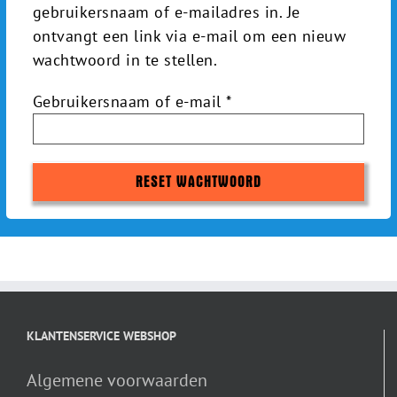
gebruikersnaam of e-mailadres in. Je
ontvangt een link via e-mail om een nieuw
wachtwoord in te stellen.
Vereist
Gebruikersnaam of e-mail
*
RESET WACHTWOORD
KLANTENSERVICE WEBSHOP
Algemene voorwaarden