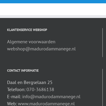
KLANTENSERVICE WEBSHOP
Algemene voorwaarden
webshop@madurodammanege.nl
CONTACT INFORMATIE
Daal en Bergselaan 25
Telefoon:
070-3686138
E-mail:
info@madurodammanege.nl
Web:
www.madurodammanege.nl