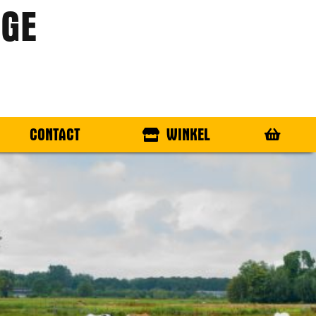
GE
CONTACT
WINKEL