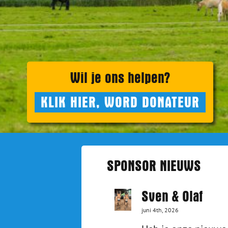
Wil je ons helpen?
KLIK HIER, WORD DONATEUR
SPONSOR NIEUWS
Sven & Olaf
juni 4th, 2026