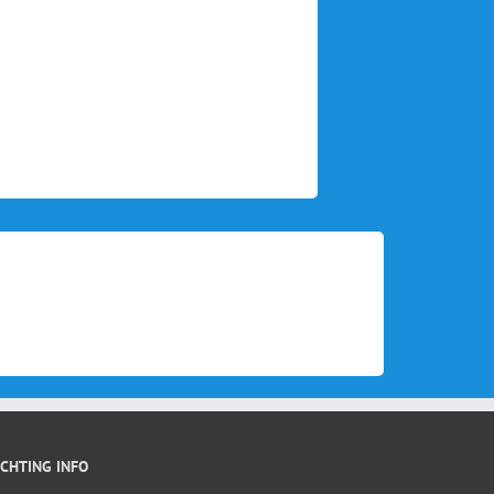
ICHTING INFO