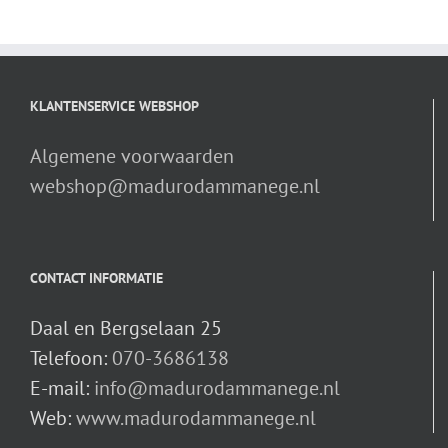
KLANTENSERVICE WEBSHOP
Algemene voorwaarden
webshop@madurodammanege.nl
CONTACT INFORMATIE
Daal en Bergselaan 25
Telefoon:
070-3686138
E-mail:
info@madurodammanege.nl
Web:
www.madurodammanege.nl