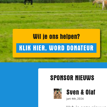
Wil je ons helpen?
KLIK HIER, WORD DONATEUR
SPONSOR NIEUWS
Sven & Olaf
juni 4th, 2026