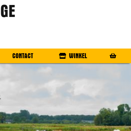
GE
CONTACT
WINKEL