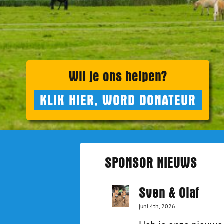
Wil je ons helpen?
KLIK HIER, WORD DONATEUR
SPONSOR NIEUWS
Sven & Olaf
juni 4th, 2026