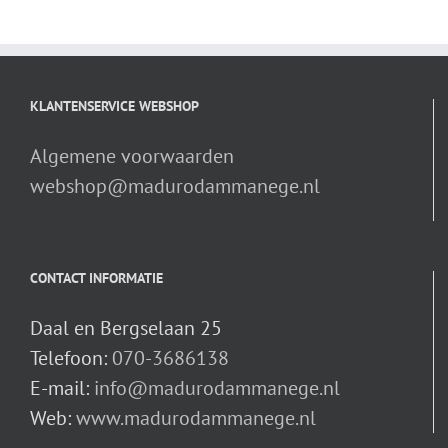
KLANTENSERVICE WEBSHOP
Algemene voorwaarden
webshop@madurodammanege.nl
CONTACT INFORMATIE
Daal en Bergselaan 25
Telefoon:
070-3686138
E-mail:
info@madurodammanege.nl
Web:
www.madurodammanege.nl